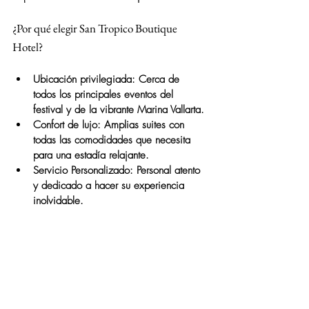
¿Por qué elegir San Tropico Boutique 
Hotel?
Ubicación privilegiada:
 Cerca de 
todos los principales eventos del 
festival y de la vibrante Marina Vallarta.
Confort de lujo:
 Amplias suites con 
todas las comodidades que necesita 
para una estadía relajante.
Servicio Personalizado:
 Personal atento 
y dedicado a hacer su experiencia 
inolvidable.