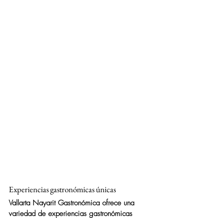
Experiencias gastronómicas únicas
Vallarta Nayarit Gastronómica ofrece una 
variedad de experiencias gastronómicas 