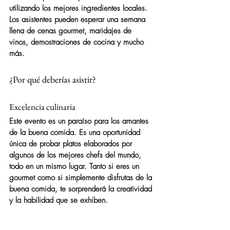
utilizando los mejores ingredientes locales. 
Los asistentes pueden esperar una semana 
llena de cenas gourmet, maridajes de 
vinos, demostraciones de cocina y mucho 
más.
¿Por qué deberías asistir?
Excelencia culinaria
Este evento es un paraíso para los amantes 
de la buena comida. Es una oportunidad 
única de probar platos elaborados por 
algunos de los mejores chefs del mundo, 
todo en un mismo lugar. Tanto si eres un 
gourmet como si simplemente disfrutas de la 
buena comida, te sorprenderá la creatividad 
y la habilidad que se exhiben.