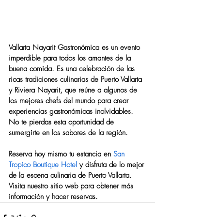
Vallarta Nayarit Gastronómica es un evento 
imperdible para todos los amantes de la 
buena comida. Es una celebración de las 
ricas tradiciones culinarias de Puerto Vallarta 
y Riviera Nayarit, que reúne a algunos de 
los mejores chefs del mundo para crear 
experiencias gastronómicas inolvidables. 
No te pierdas esta oportunidad de 
sumergirte en los sabores de la región.
Reserva hoy mismo tu estancia en 
San 
Tropico Boutique Hotel
 y disfruta de lo mejor 
de la escena culinaria de Puerto Vallarta. 
Visita nuestro sitio web para obtener más 
información y hacer reservas.