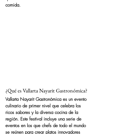
comida.
¿Qué es Vallarta Nayarit Gastronómica?
Vallarta Nayarit Gastronómica es un evento 
culinario de primer nivel que celebra los 
ricos sabores y la diversa cocina de la 
región. Este festival incluye una serie de 
eventos en los que chefs de todo el mundo 
se reúnen para crear platos innovadores 