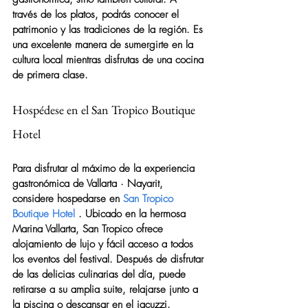
través de los platos, podrás conocer el 
patrimonio y las tradiciones de la región. Es 
una excelente manera de sumergirte en la 
cultura local mientras disfrutas de una cocina 
de primera clase.
Hospédese en el San Tropico Boutique 
Hotel
Para disfrutar al máximo de la experiencia 
gastronómica de Vallarta · Nayarit, 
considere hospedarse en 
San Tropico 
Boutique Hotel
 . Ubicado en la hermosa 
Marina Vallarta, San Tropico ofrece 
alojamiento de lujo y fácil acceso a todos 
los eventos del festival. Después de disfrutar 
de las delicias culinarias del día, puede 
retirarse a su amplia suite, relajarse junto a 
la piscina o descansar en el jacuzzi.