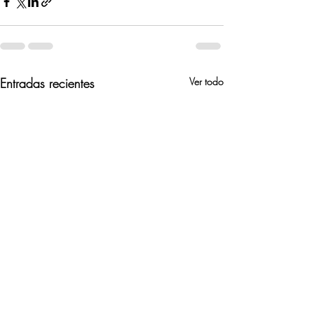
Entradas recientes
Ver todo