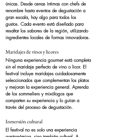
únicas. Desde cenas íntimas con chefs de 
renombre hasta eventos de degustación a 
gran escala, hay algo para todos los 
gustos. Cada evento está diseñado para 
resaltar los sabores de la región, utilizando 
ingredientes locales de formas innovadoras.
Maridajes de vinos y licores
Ninguna experiencia gourmet está completa 
sin el maridaje perfecto de vino o licor. El 
festival incluye maridajes cuidadosamente 
seleccionados que complementan los platos 
y mejoran la experiencia general. Aprenda 
de los sommeliers y mixólogos que 
comparten su experiencia y lo guían a 
través del proceso de degustación.
Inmersión cultural
El festival no es solo una experiencia 
gastronómica, sino también cultural. A 