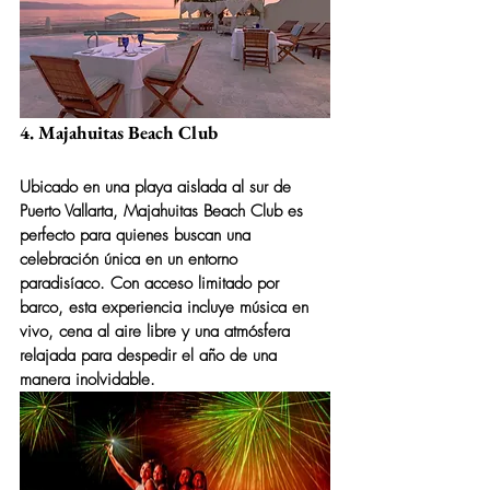
4. Majahuitas Beach Club
Ubicado en una playa aislada al sur de 
Puerto Vallarta, 
Majahuitas Beach Club
 es 
perfecto para quienes buscan una 
celebración única en un entorno 
paradisíaco. Con acceso limitado por 
barco, esta experiencia incluye música en 
vivo, cena al aire libre y una atmósfera 
relajada para despedir el año de una 
manera inolvidable.