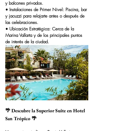
y balcones privados.
• 
Instalaciones de Primer Nivel
: Piscina, bar 
y jacuzzi para relajarte antes o después de 
las celebraciones.
• 
Ubicación Estratégica
: Cerca de la 
Marina Vallarta y de los principales puntos 
de interés de la ciudad.
🌴 Descubre la Superior Suite en Hotel 
San Trópico 🌴