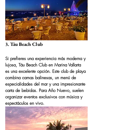
3. Táu Beach Club
Si prefieres una experiencia más moderna y 
lujosa, 
Táu Beach Club
 en Marina Vallarta 
es una excelente opción. Este club de playa 
combina camas balinesas, un menú de 
especialidades del mar y una impresionante 
carta de bebidas. Para Año Nuevo, suelen 
organizar eventos exclusivos con música y 
espectáculos en vivo.