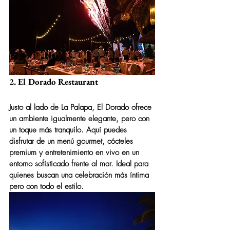
2. El Dorado Restaurant
Justo al lado de La Palapa, 
El Dorado
 ofrece 
un ambiente igualmente elegante, pero con 
un toque más tranquilo. Aquí puedes 
disfrutar de un menú gourmet, cócteles 
premium y entretenimiento en vivo en un 
entorno sofisticado frente al mar. Ideal para 
quienes buscan una celebración más íntima 
pero con todo el estilo.