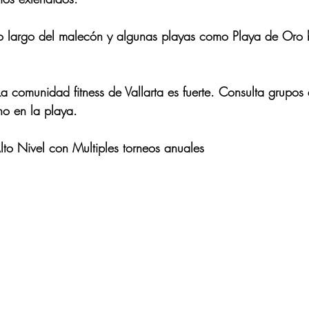
o largo del malecón y algunas playas como Playa de Oro 
La comunidad fitness de Vallarta es fuerte. Consulta grupos
no en la playa.
to Nivel con Multiples torneos anuales