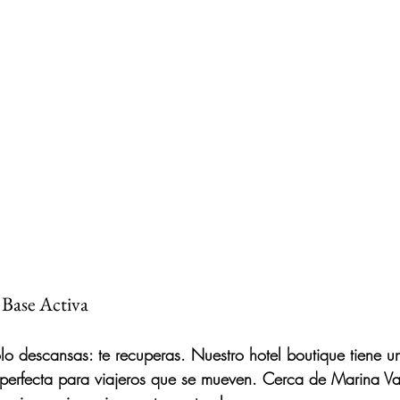
 Base Activa
olo descansas: te recuperas. Nuestro hotel boutique tiene u
 perfecta para viajeros que se mueven. Cerca de Marina Vall