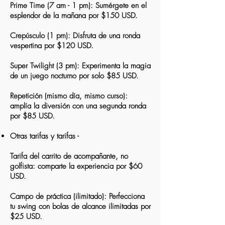
Prime Time (7 am - 1 pm): Sumérgete en el
esplendor de la mañana por $150 USD.
Crepúsculo (1 pm): Disfruta de una ronda
vespertina por $120 USD.
Super Twilight (3 pm): Experimenta la magia
de un juego nocturno
por solo $85 USD.
Repetición (mismo día, mismo curso):
amplía la diversión con una segunda ronda
por $85 USD.
Otras tarifas y tarifas -
Tarifa del carrito de acompañante, no
golfista: comparte la experiencia por $60
USD.
Campo de práctica (ilimitado): Perfecciona
tu swing con bolas de alcance ilimitadas por
$25 USD.