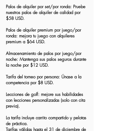
Palos de alquiler por set/por ronda: Pruebe
nuestros palos de alquiler de calidad por
$58 USD.
Palos de alquiler premium por juego/por
ronda: mejora tu juego con alquileres
premium a $64 USD.
Almacenamiento de palos por juego/por
noche: Mantenga sus palos seguros durante
la noche por $12 USD.
Tarifa del torneo por persona: Únase a la
competencia por $8 USD.
Lecciones de golf: mejore sus habilidades
con lecciones personalizadas (solo con cita
previa).
La tarifa incluye carrito compartido y pelotas
de práctica.
Tarifas válidas hasta el 31 de diciembre de