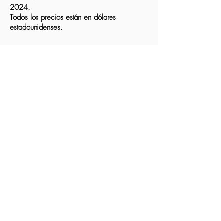
2024.
Todos los precios están en dólares
estadounidenses.