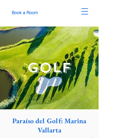
Book a Room
Golf
Paraíso del Golf: Marina
Vallarta