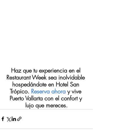
Haz que tu experiencia en el 
Restaurant Week sea inolvidable 
hospedándote en Hotel San 
Trópico. 
Reserva ahora
 y vive 
Puerto Vallarta con el confort y 
lujo que mereces.