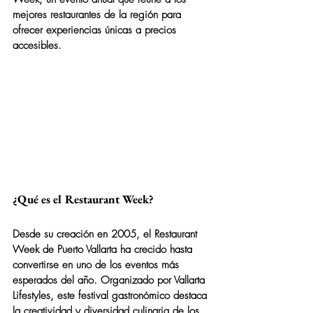
mejores restaurantes de la región para 
ofrecer experiencias únicas a precios 
accesibles.
¿Qué es el Restaurant Week?
Desde su creación en 2005, el 
Restaurant 
Week
 de Puerto Vallarta ha crecido hasta 
convertirse en uno de los eventos más 
esperados del año. Organizado por 
Vallarta 
Lifestyles
, este festival gastronómico destaca 
la creatividad y diversidad culinaria de los 