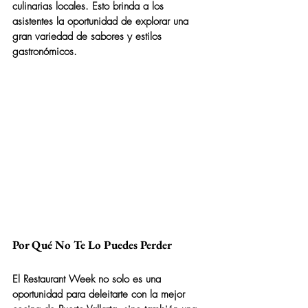
culinarias locales. Esto brinda a los 
asistentes la oportunidad de explorar una 
gran variedad de sabores y estilos 
gastronómicos.
Por Qué No Te Lo Puedes Perder
El 
Restaurant Week
 no solo es una 
oportunidad para deleitarte con la mejor 