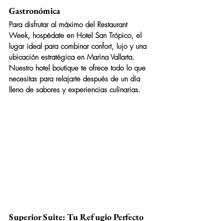
Gastronómica
Para disfrutar al máximo del 
Restaurant 
Week
, hospédate en 
Hotel San Trópico
, el 
lugar ideal para combinar confort, lujo y una 
ubicación estratégica en Marina Vallarta. 
Nuestro hotel boutique te ofrece todo lo que 
necesitas para relajarte después de un día 
lleno de sabores y experiencias culinarias.
Superior Suite: Tu Refugio Perfecto 