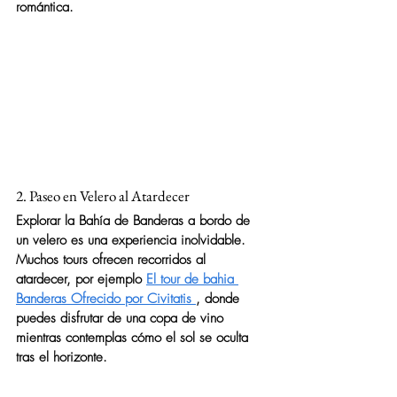
romántica.
2. Paseo en Velero al Atardecer
Explorar la Bahía de Banderas a bordo de 
un velero es una experiencia inolvidable. 
Muchos tours ofrecen recorridos al 
atardecer, por ejemplo 
El tour de bahia 
Banderas Ofrecido por Civitatis 
, donde 
puedes disfrutar de una copa de vino 
mientras contemplas cómo el sol se oculta 
tras el horizonte.