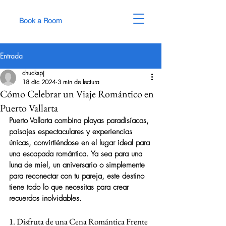
Book a Room
Entrada
chuckspj
18 dic 2024
3 min de lectura
Cómo Celebrar un Viaje Romántico en
Puerto Vallarta
Puerto Vallarta combina playas paradisíacas, 
paisajes espectaculares y experiencias 
únicas, convirtiéndose en el lugar ideal para 
una escapada romántica. Ya sea para una 
luna de miel, un aniversario o simplemente 
para reconectar con tu pareja, este destino 
tiene todo lo que necesitas para crear 
recuerdos inolvidables.
1. Disfruta de una Cena Romántica Frente 