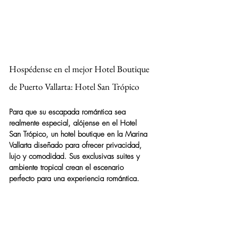
Hospédense en el mejor Hotel Boutique 
de Puerto Vallarta: Hotel San Trópico
Para que su escapada romántica sea 
realmente especial, alójense en el Hotel 
San Trópico, un hotel boutique en la Marina 
Vallarta diseñado para ofrecer privacidad, 
lujo y comodidad. Sus exclusivas suites y 
ambiente tropical crean el escenario 
perfecto para una experiencia romántica.