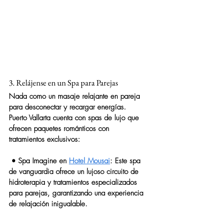
3. Relájense en un Spa para Parejas
Nada como un masaje relajante en pareja 
para desconectar y recargar energías. 
Puerto Vallarta cuenta con spas de lujo que 
ofrecen paquetes románticos con 
tratamientos exclusivos:
 • 
Spa Imagine en 
Hotel Mousai
: Este spa 
de vanguardia ofrece un lujoso circuito de 
hidroterapia y tratamientos especializados 
para parejas, garantizando una experiencia 
de relajación inigualable.