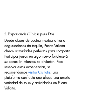
5. Experiencias Únicas para Dos
Desde clases de cocina mexicana hasta 
degustaciones de tequila, Puerto Vallarta 
ofrece actividades perfectas para compartir. 
Participar juntos en algo nuevo fortalecerá 
su conexión mientras se divierten. Para 
reservar estas experiencias, te 
recomendamos 
visitar Civitatis
, una 
plataforma confiable que ofrece una amplia 
variedad de tours y actividades en Puerto 
Vallarta.