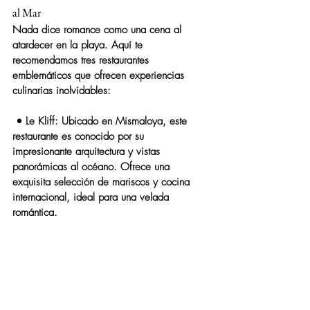
al Mar
Nada dice romance como una cena al 
atardecer en la playa. Aquí te 
recomendamos tres restaurantes 
emblemáticos que ofrecen experiencias 
culinarias inolvidables:
 • 
Le Kliff
: Ubicado en Mismaloya, este 
restaurante es conocido por su 
impresionante arquitectura y vistas 
panorámicas al océano. Ofrece una 
exquisita selección de mariscos y cocina 
internacional, ideal para una velada 
romántica.