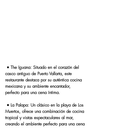
 • 
The Iguana
: Situado en el corazón del 
casco antiguo de Puerto Vallarta, este 
restaurante destaca por su auténtica cocina 
mexicana y su ambiente encantador, 
perfecto para una cena íntima.
 • 
La Palapa
: Un clásico en la playa de Los 
Muertos, ofrece una combinación de cocina 
tropical y vistas espectaculares al mar, 
creando el ambiente perfecto para una cena 