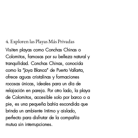
4. Exploren las Playas Más Privadas
Visiten playas como 
Conchas Chinas
 o 
Colomitos
, famosas por su belleza natural y 
tranquilidad. Conchas Chinas, conocida 
como la “Joya Blanca” de Puerto Vallarta, 
ofrece aguas cristalinas y formaciones 
rocosas únicas, ideales para un día de 
relajación en pareja. Por otro lado, la playa 
de Colomitos, accesible solo por barco o a 
pie, es una pequeña bahía escondida que 
brinda un ambiente íntimo y aislado, 
perfecto para disfrutar de la compañía 
mutua sin interrupciones.