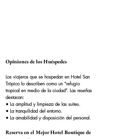
Opiniones de los Huéspedes
Los viajeros que se hospedan en 
Hotel San 
Trópico
 lo describen como un “refugio 
tropical en medio de la ciudad”. Las reseñas 
destacan:
• La amplitud y limpieza de las suites.
• La tranquilidad del entorno.
• La amabilidad y disposición del personal.
Reserva en el Mejor Hotel Boutique de 