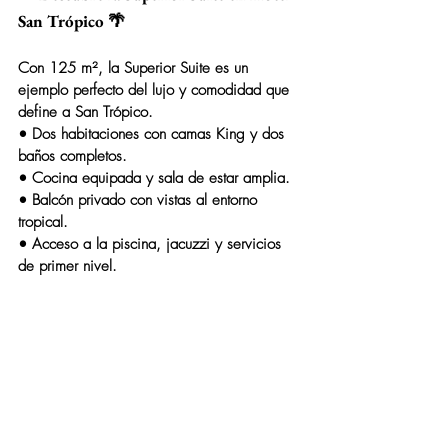
San Trópico 🌴
Con 125 m², la 
Superior Suite
 es un 
ejemplo perfecto del lujo y comodidad que 
define a San Trópico.
• 
Dos habitaciones con camas King
 y dos 
baños completos.
• Cocina equipada y sala de estar amplia.
• Balcón privado con vistas al entorno 
tropical.
• Acceso a la piscina, jacuzzi y servicios 
de primer nivel.