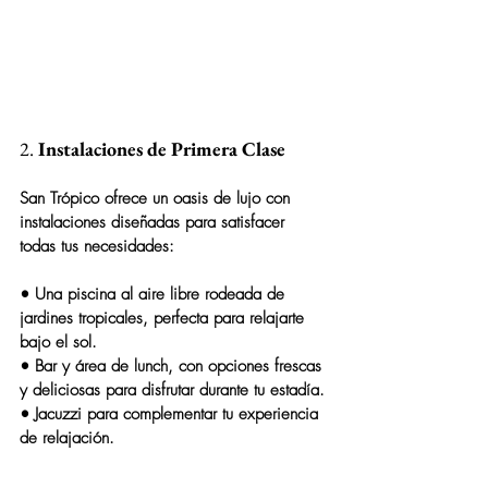
2. 
Instalaciones de Primera Clase
San Trópico ofrece un oasis de lujo con 
instalaciones diseñadas para satisfacer 
todas tus necesidades:
• Una 
piscina al aire libre
 rodeada de 
jardines tropicales, perfecta para relajarte 
bajo el sol.
• 
Bar y área de lunch
, con opciones frescas 
y deliciosas para disfrutar durante tu estadía.
• 
Jacuzzi
 para complementar tu experiencia 
de relajación.