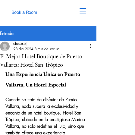
Book a Room
Entrada
chuckspj
23 dic 2024
3 min de lectura
El Mejor Hotel Boutique de Puerto
Vallarta: Hotel San Trópico
Una Experiencia Única en Puerto 
Vallarta, Un Hotel Especial
Cuando se trata de disfrutar de Puerto 
Vallarta, nada supera la exclusividad y 
encanto de un hotel boutique. 
Hotel San 
Trópico
, ubicado en la prestigiosa Marina 
Vallarta, no solo redefine el lujo, sino que 
también ofrece una experiencia 