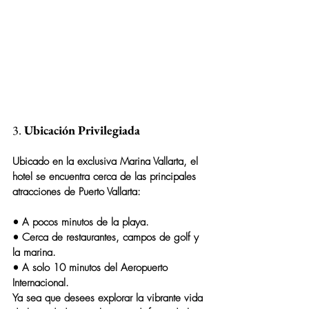
3. 
Ubicación Privilegiada
Ubicado en la exclusiva 
Marina Vallarta
, el 
hotel se encuentra cerca de las principales 
atracciones de Puerto Vallarta:
• A pocos minutos de la playa.
• Cerca de restaurantes, campos de golf y 
la marina.
• A solo 10 minutos del Aeropuerto 
Internacional.
Ya sea que desees explorar la vibrante vida 