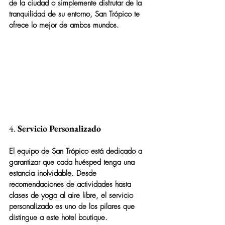
de la ciudad o simplemente disfrutar de la 
tranquilidad de su entorno, San Trópico te 
ofrece lo mejor de ambos mundos.
4. 
Servicio Personalizado
El equipo de San Trópico está dedicado a 
garantizar que cada huésped tenga una 
estancia inolvidable. Desde 
recomendaciones de actividades hasta 
clases de yoga al aire libre, el servicio 
personalizado es uno de los pilares que 
distingue a este hotel boutique.