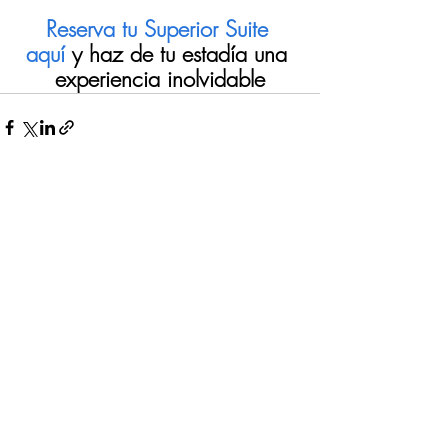
Reserva tu Superior Suite 
aquí
 y haz de tu estadía una 
experiencia inolvidable
Entradas recientes
Ver todo