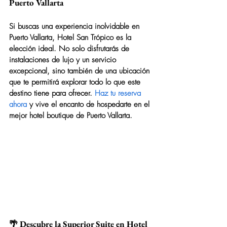
Puerto Vallarta
Si buscas una experiencia inolvidable en 
Puerto Vallarta, 
Hotel San Trópico
 es la 
elección ideal. No solo disfrutarás de 
instalaciones de lujo y un servicio 
excepcional, sino también de una ubicación 
que te permitirá explorar todo lo que este 
destino tiene para ofrecer. 
Haz tu reserva 
ahora
 y vive el encanto de hospedarte en el 
mejor hotel boutique de Puerto Vallarta.
🌴 Descubre la Superior Suite en Hotel 