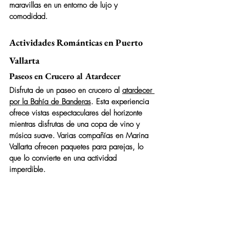
maravillas en un entorno de lujo y 
comodidad.
Actividades Románticas en Puerto 
Vallarta
Paseos en Crucero al Atardecer
Disfruta de un paseo en crucero al 
atardecer 
por la Bahía de Banderas
. Esta experiencia 
ofrece vistas espectaculares del horizonte 
mientras disfrutas de una copa de vino y 
música suave. Varias compañías en Marina 
Vallarta ofrecen paquetes para parejas, lo 
que lo convierte en una actividad 
imperdible.