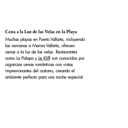
Cena a la Luz de las Velas en la Playa
Muchas playas en Puerto Vallarta, incluyendo 
las cercanas a Marina Vallarta, ofrecen 
cenas a la luz de las velas. Restaurantes 
como 
La Palapa
 y 
Le Kliff
 son conocidos por 
organizar cenas románticas con vistas 
impresionantes del océano, creando el 
ambiente perfecto para una noche especial.