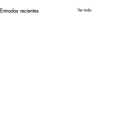
Entradas recientes
Ver todo
Comentarios