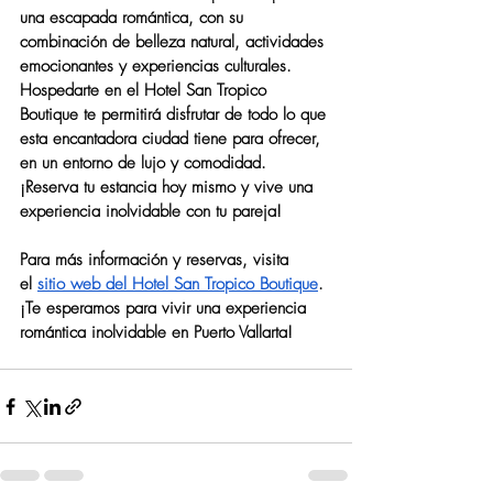
una escapada romántica, con su 
combinación de belleza natural, actividades 
emocionantes y experiencias culturales. 
Hospedarte en el Hotel San Tropico 
Boutique te permitirá disfrutar de todo lo que 
esta encantadora ciudad tiene para ofrecer, 
en un entorno de lujo y comodidad. 
¡Reserva tu estancia hoy mismo y vive una 
experiencia inolvidable con tu pareja!
Para más información y reservas, visita 
el
sitio web del Hotel San Tropico Boutique
. 
¡Te esperamos para vivir una experiencia 
romántica inolvidable en Puerto Vallarta!