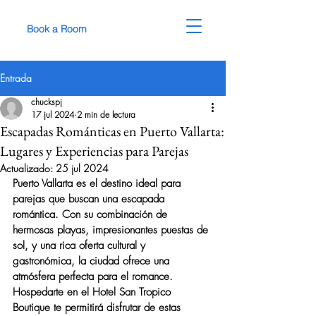
Book a Room
Entrada
chuckspj
17 jul 2024
2 min de lectura
Escapadas Románticas en Puerto Vallarta:
Lugares y Experiencias para Parejas
Actualizado:
25 jul 2024
Puerto Vallarta es el destino ideal para 
parejas que buscan una escapada 
romántica. Con su combinación de 
hermosas playas, impresionantes puestas de 
sol, y una rica oferta cultural y 
gastronómica, la ciudad ofrece una 
atmósfera perfecta para el romance. 
Hospedarte en el Hotel San Tropico 
Boutique te permitirá disfrutar de estas 