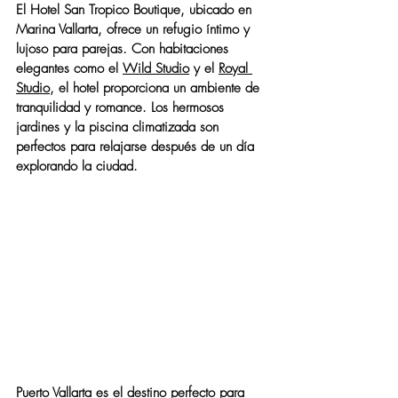
El Hotel San Tropico Boutique, ubicado en 
Marina Vallarta, ofrece un refugio íntimo y 
lujoso para parejas. Con habitaciones 
elegantes como el 
Wild Studio
 y el 
Royal 
Studio
, el hotel proporciona un ambiente de 
tranquilidad y romance. Los hermosos 
jardines y la piscina climatizada son 
perfectos para relajarse después de un día 
explorando la ciudad.
Puerto Vallarta es el destino perfecto para 