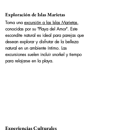
Exploración de Islas Marietas
Toma una 
excursión a las Islas Marietas
, 
conocidas por su "Playa del Amor". Este 
escondite natural es ideal para parejas que 
desean explorar y disfrutar de la belleza 
natural en un ambiente íntimo. Las 
excursiones suelen incluir snorkel y tiempo 
para relajarse en la playa.
Experiencias Culturales