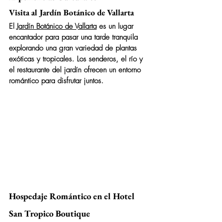
Visita al Jardín Botánico de Vallarta
El 
Jardín Botánico de Vallarta
 es un lugar 
encantador para pasar una tarde tranquila 
explorando una gran variedad de plantas 
exóticas y tropicales. Los senderos, el río y 
el restaurante del jardín ofrecen un entorno 
romántico para disfrutar juntos.
Hospedaje Romántico en el Hotel 
San Tropico Boutique