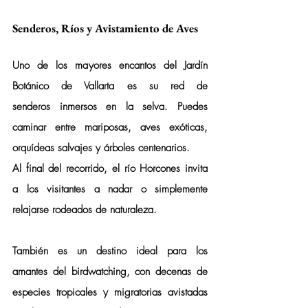
Senderos, Ríos y Avistamiento de Aves
Uno de los mayores encantos del Jardín 
Botánico de Vallarta es su red de 
senderos
 inmersos en la selva. Puedes 
caminar entre mariposas, aves exóticas, 
orquídeas salvajes y árboles centenarios.
Al final del recorrido, el 
río Horcones
 invita 
a los visitantes a nadar o simplemente 
relajarse rodeados de naturaleza.
También es un destino ideal para los 
amantes del 
birdwatching
, con decenas de 
especies tropicales y migratorias avistadas 