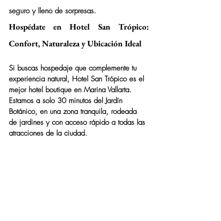
seguro y lleno de sorpresas.
Hospédate en Hotel San Trópico: 
Confort, Naturaleza y Ubicación Ideal
Si buscas hospedaje que complemente tu 
experiencia natural, 
Hotel San Trópico
 es el 
mejor hotel boutique en Marina Vallarta. 
Estamos a solo 30 minutos del Jardín 
Botánico, en una zona tranquila, rodeada 
de jardines y con acceso rápido a todas las 
atracciones de la ciudad.