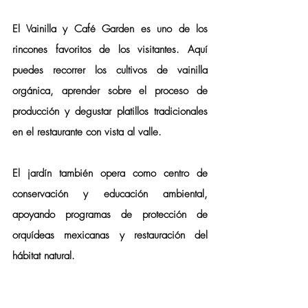
El 
Vainilla y Café Garden
 es uno de los 
rincones favoritos de los visitantes. Aquí 
puedes recorrer los cultivos de 
vainilla 
orgánica
, aprender sobre el proceso de 
producción y degustar platillos tradicionales 
en el restaurante con vista al valle.
El jardín también opera como 
centro de 
conservación y educación ambiental
, 
apoyando programas de protección de 
orquídeas mexicanas y restauración del 
hábitat natural.