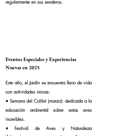
regularmente en sus senderos.
Eventos Especiales y Experiencias 
Nuevas en 2025
Este año, el Jardín se encuentra lleno de vida 
con actividades únicas:
• 
Semana del Colibrí (marzo):
 dedicada a la 
educación ambiental sobre estas aves 
increíbles.
• 
Festival de Aves y Naturaleza 