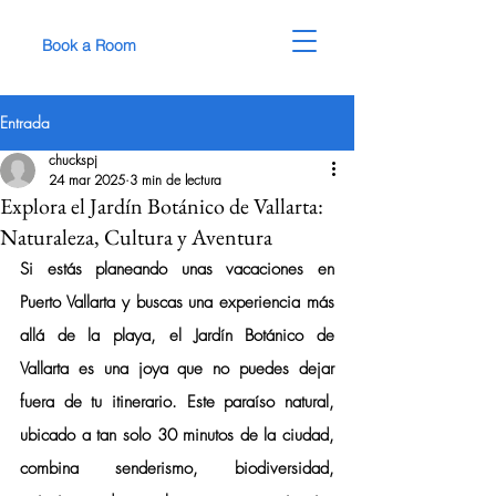
Book a Room
Entrada
chuckspj
24 mar 2025
3 min de lectura
Explora el Jardín Botánico de Vallarta:
Naturaleza, Cultura y Aventura
Si estás planeando unas vacaciones en 
Puerto Vallarta y buscas una experiencia más 
allá de la playa, el 
Jardín Botánico de 
Vallarta
 es una joya que no puedes dejar 
fuera de tu itinerario. Este paraíso natural, 
ubicado a tan solo 30 minutos de la ciudad, 
combina senderismo, biodiversidad, 