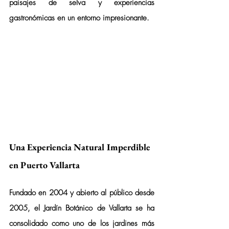
paisajes de selva y experiencias 
gastronómicas en un entorno impresionante.
Una Experiencia Natural Imperdible 
en Puerto Vallarta
Fundado en 2004 y abierto al público desde 
2005, el Jardín Botánico de Vallarta se ha 
consolidado como uno de los jardines más 