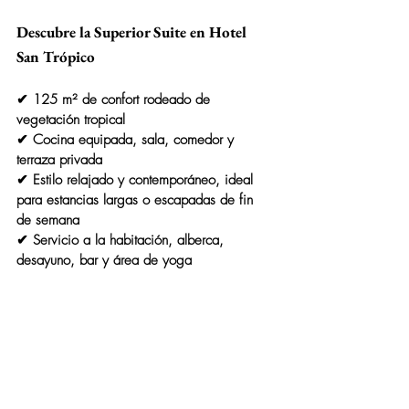
Descubre la Superior Suite en Hotel 
San Trópico
✔ 125 m² de confort rodeado de 
vegetación tropical
✔ Cocina equipada, sala, comedor y 
terraza privada
✔ Estilo relajado y contemporáneo, ideal 
para estancias largas o escapadas de fin 
de semana
✔ Servicio a la habitación, alberca, 
desayuno, bar y área de yoga