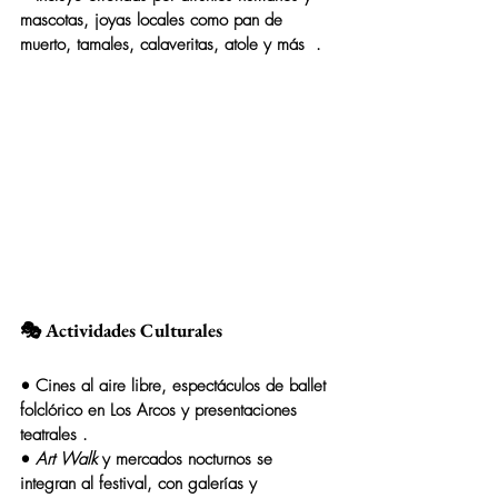
mascotas, joyas locales como pan de 
muerto, tamales, calaveritas, atole y más  .
🎭 Actividades Culturales
• Cines al aire libre, espectáculos de ballet 
folclórico en Los Arcos y presentaciones 
teatrales .
• 
Art Walk
 y mercados nocturnos se 
integran al festival, con galerías y 