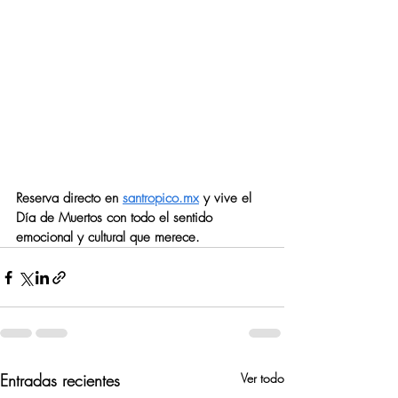
Reserva directo en 
santropico.mx
 y vive el 
Día de Muertos con todo el sentido 
emocional y cultural que merece.
Entradas recientes
Ver todo