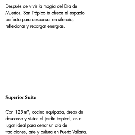
Después de vivir la magia del Día de 
Muertos, 
San Trópico
 te ofrece el espacio 
perfecto para descansar en silencio, 
reflexionar y recargar energías.
Superior Suite
Con 125 m², cocina equipada, áreas de 
descanso y vistas al jardín tropical, es el 
lugar ideal para cerrar un día de 
tradiciones, arte y cultura en Puerto Vallarta.