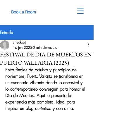
Book a Room
Entrada
chuckspj
16 jun 2025
2 min de lectura
FESTIVAL DE DÍA DE MUERTOS EN
PUERTO VALLARTA (2025)
Entre finales de octubre y principios de 
noviembre, Puerto Vallarta se transforma en 
un escenario vibrante donde lo ancestral y 
lo contemporáneo convergen para honrar el 
Día de Muertos. Aquí te presento la 
experiencia más completa, ideal para 
inspirar un blog auténtico y con alma.