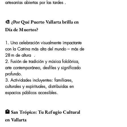
artesanías abiertas por las tardes .
🎨 ¿Por Qué Puerto Vallarta brilla en 
Día de Muertos?
1. Una celebración visualmente impactante 
con la Catrina más alta del mundo – más de 
28 m de altura  .
2. Fusión de tradición y música folclórica, 
arte contemporáneo, desfiles y significado 
profundo.
3. Actividades incluyentes: familiares, 
culturales y espirituales, distribuidas en 
espacios públicos accesibles.
🏨 San Trópico: Tu Refugio Cultural 
en Vallarta