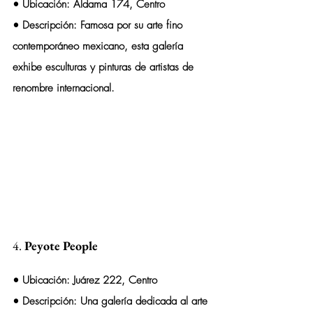
• 
Ubicación:
 Aldama 174, Centro
• 
Descripción:
 Famosa por su arte fino 
contemporáneo mexicano, esta galería 
exhibe esculturas y pinturas de artistas de 
renombre internacional.
4. 
Peyote People
• 
Ubicación:
 Juárez 222, Centro
• 
Descripción:
 Una galería dedicada al arte 