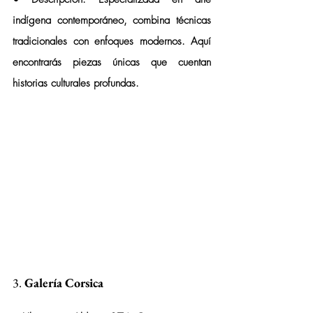
indígena contemporáneo, combina técnicas 
tradicionales con enfoques modernos. Aquí 
encontrarás piezas únicas que cuentan 
historias culturales profundas.
3. 
Galería Corsica