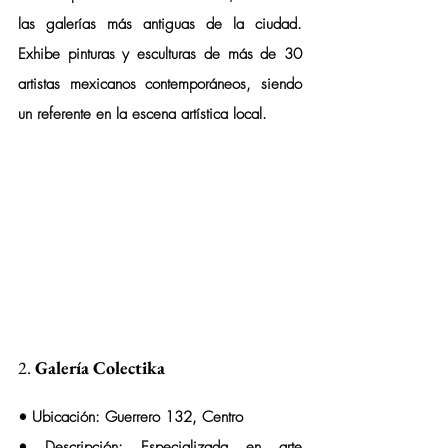
las galerías más antiguas de la ciudad. 
Exhibe pinturas y esculturas de más de 30 
artistas mexicanos contemporáneos, siendo 
un referente en la escena artística local.
2. 
Galería Colectika
• 
Ubicación:
 Guerrero 132, Centro
• 
Descripción:
 Especializada en arte 