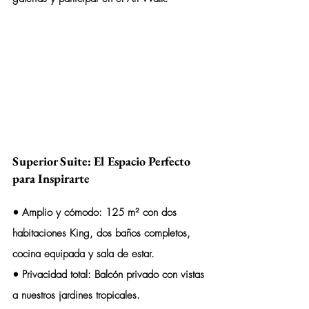
Superior Suite: El Espacio Perfecto 
para Inspirarte
• 
Amplio y cómodo:
 125 m² con dos 
habitaciones King, dos baños completos, 
cocina equipada y sala de estar.
• 
Privacidad total:
 Balcón privado con vistas 
a nuestros jardines tropicales.