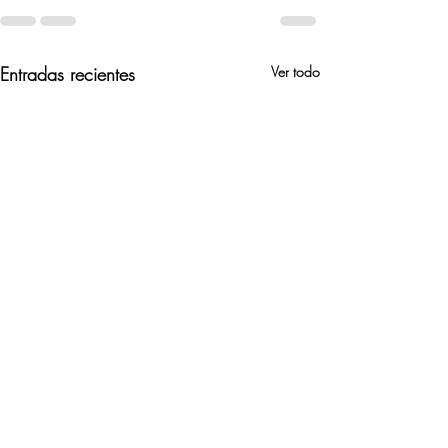
Entradas recientes
Ver todo