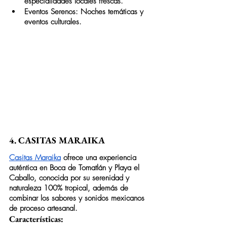
especialidades locales frescas.
Eventos Serenos: Noches temáticas y 
eventos culturales.
4. CASITAS MARAIKA
Casitas Maraika
 ofrece una experiencia 
auténtica en Boca de Tomatlán y Playa el 
Caballo, conocida por su serenidad y 
naturaleza 100% tropical, además de 
combinar los sabores y sonidos mexicanos 
de proceso artesanal.
Características: