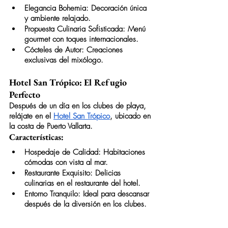
Elegancia Bohemia: Decoración única 
y ambiente relajado.
Propuesta Culinaria Sofisticada: Menú 
gourmet con toques internacionales.
Cócteles de Autor: Creaciones 
exclusivas del mixólogo.
Hotel San Trópico: El Refugio 
Perfecto
Después de un día en los clubes de playa, 
relájate en el 
Hotel San Trópico
, ubicado en 
la costa de Puerto Vallarta.
Características:
Hospedaje de Calidad: Habitaciones 
cómodas con vista al mar.
Restaurante Exquisito: Delicias 
culinarias en el restaurante del hotel.
Entorno Tranquilo: Ideal para descansar 
después de la diversión en los clubes.