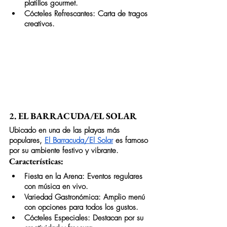
platillos gourmet.
Cócteles Refrescantes: Carta de tragos 
creativos.
2. EL BARRACUDA/EL SOLAR
Ubicado en una de las playas más 
populares, 
El Barracuda/El Solar
 es famoso 
por su ambiente festivo y vibrante.
Características:
Fiesta en la Arena: Eventos regulares 
con música en vivo.
Variedad Gastronómica: Amplio menú 
con opciones para todos los gustos.
Cócteles Especiales: Destacan por su 