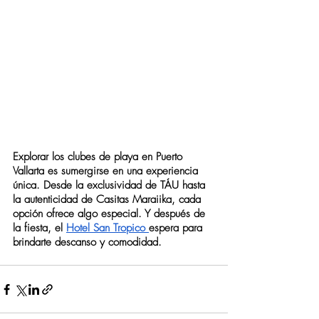
Explorar los clubes de playa en Puerto 
Vallarta es sumergirse en una experiencia 
única. Desde la exclusividad de TÁU hasta 
la autenticidad de Casitas Maraiika, cada 
opción ofrece algo especial. Y después de 
la fiesta, el 
Hotel San Tropico 
espera para 
brindarte descanso y comodidad.