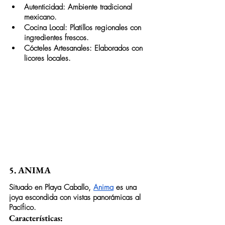
Autenticidad: Ambiente tradicional 
mexicano.
Cocina Local: Platillos regionales con 
ingredientes frescos.
Cócteles Artesanales: Elaborados con 
licores locales.
5. ANIMA
Situado en Playa Caballo, 
Anima
 es una 
joya escondida con vistas panorámicas al 
Pacífico.
Características: