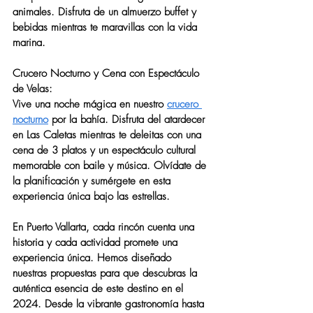
animales. Disfruta de un almuerzo buffet y 
bebidas mientras te maravillas con la vida 
marina.
Crucero Nocturno y Cena con Espectáculo 
de Velas:
Vive una noche mágica en nuestro 
crucero 
nocturno
 por la bahía. Disfruta del atardecer 
en Las Caletas mientras te deleitas con una 
cena de 3 platos y un espectáculo cultural 
memorable con baile y música. Olvídate de 
la planificación y sumérgete en esta 
experiencia única bajo las estrellas.
En Puerto Vallarta, cada rincón cuenta una 
historia y cada actividad promete una 
experiencia única. Hemos diseñado 
nuestras propuestas para que descubras la 
auténtica esencia de este destino en el 
2024. Desde la vibrante gastronomía hasta 