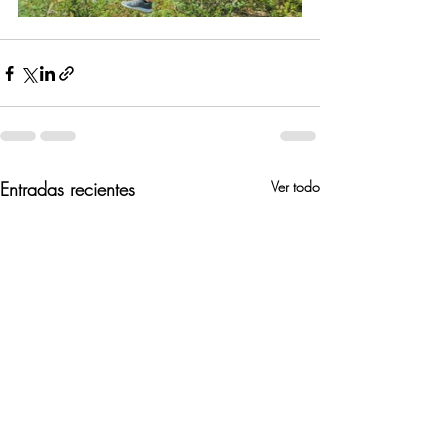
Entradas recientes
Ver todo