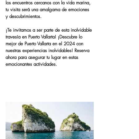
los encuentros cercanos con la vida marina, 
tu visita será una amalgama de emociones 
y descubrimientos.
¡Te invitamos a ser parte de esta inolvidable 
travesía en Puerto Vallarta! ¡Descubre lo 
mejor de Puerto Vallarta en el 2024 con 
nuestras experiencias inolvidables! Reserva 
ahora para asegurar tu lugar en estas 
emocionantes actividades.