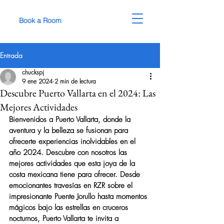
Book a Room
Entrada
chuckspj
9 ene 2024
2 min de lectura
Descubre Puerto Vallarta en el 2024: Las
Mejores Actividades
Bienvenidos a Puerto Vallarta, donde la 
aventura y la belleza se fusionan para 
ofrecerte experiencias inolvidables en el 
año 2024. Descubre con nosotros las 
mejores actividades que esta joya de la 
costa mexicana tiene para ofrecer. Desde 
emocionantes travesías en RZR sobre el 
impresionante Puente Jorullo hasta momentos 
mágicos bajo las estrellas en cruceros 
nocturnos, Puerto Vallarta te invita a 