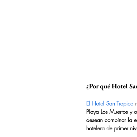
¿Por qué Hotel Sa
El Hotel San Tropico
 
Playa Los Muertos y o
desean combinar la e
hotelera de primer niv