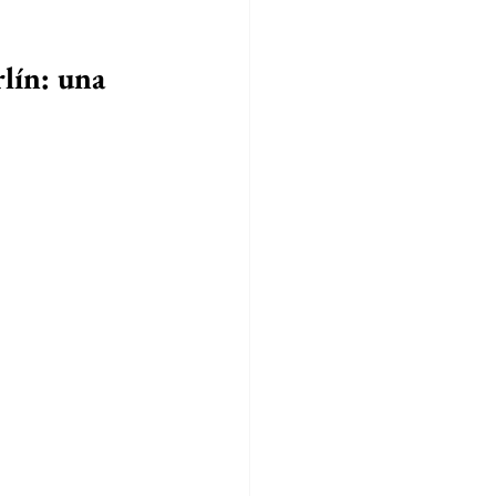
lín: una 