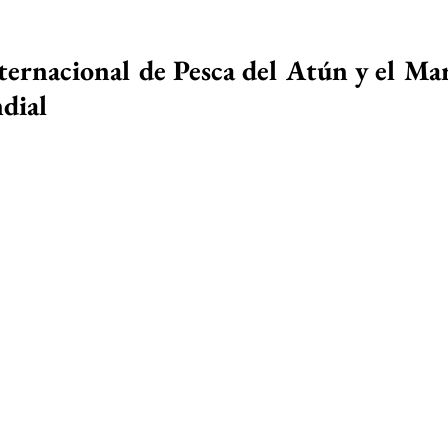
ternacional de Pesca del Atún y el Mar
dial