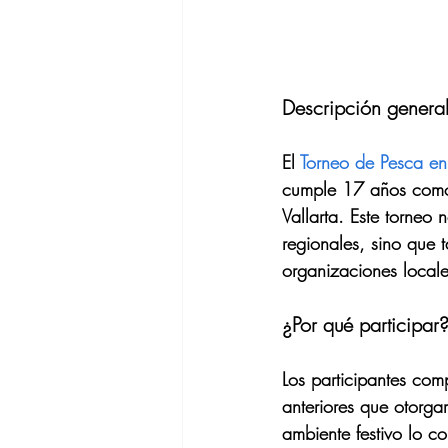
Descripción general
El 
Torneo de Pesca en
cumple 17 años como 
Vallarta. Este torneo
regionales, sino que 
organizaciones locales
¿Por qué participar
Los participantes com
anteriores que otorg
ambiente festivo lo co