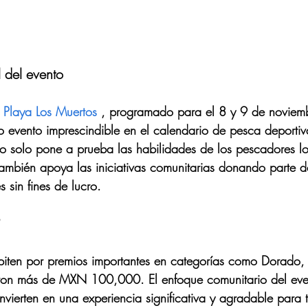
 del evento
 Playa Los Muertos
 , programado para el 8 y 9 de noviem
evento imprescindible en el calendario de pesca deportiv
 no solo pone a prueba las habilidades de los pescadores lo
también apoya las iniciativas comunitarias donando parte d
 sin fines de lucro.
?
piten por premios importantes en categorías como Dorado,
aron más de MXN 100,000. El enfoque comunitario del eve
nvierten en una experiencia significativa y agradable para 