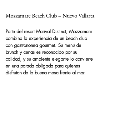
Mozzamare Beach Club – Nuevo Vallarta
Parte del resort Marival Distinct, Mozzamare 
combina la experiencia de un beach club 
con gastronomía gourmet. Su menú de 
brunch y cenas es reconocido por su 
calidad, y su ambiente elegante lo convierte 
en una parada obligada para quienes 
disfrutan de la buena mesa frente al mar.