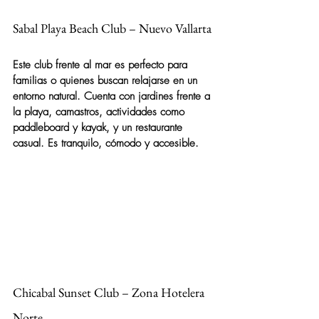
Sabal Playa Beach Club – Nuevo Vallarta
Este club frente al mar es perfecto para 
familias o quienes buscan relajarse en un 
entorno natural. Cuenta con jardines frente a 
la playa, camastros, actividades como 
paddleboard y kayak, y un restaurante 
casual. Es tranquilo, cómodo y accesible.
Chicabal Sunset Club – Zona Hotelera 
Norte