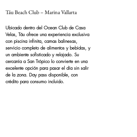
Táu Beach Club – Marina Vallarta
Ubicado dentro del Ocean Club de Casa 
Velas, Táu ofrece una experiencia exclusiva 
con piscina infinita, camas balinesas, 
servicio completo de alimentos y bebidas, y 
un ambiente sofisticado y relajado. Su 
cercanía a San Trópico lo convierte en una 
excelente opción para pasar el día sin salir 
de la zona. Day pass disponible, con 
crédito para consumo incluido.