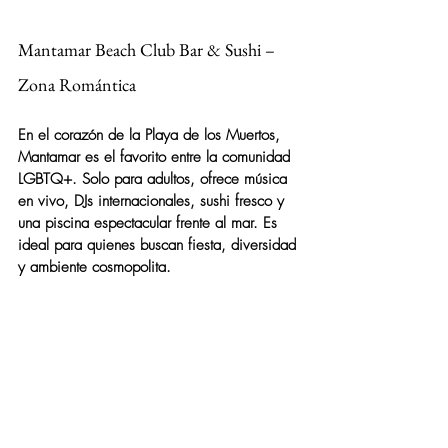
Mantamar Beach Club Bar & Sushi – 
Zona Romántica
En el corazón de la Playa de los Muertos, 
Mantamar es el favorito entre la comunidad 
LGBTQ+. Solo para adultos, ofrece música 
en vivo, DJs internacionales, sushi fresco y 
una piscina espectacular frente al mar. Es 
ideal para quienes buscan fiesta, diversidad 
y ambiente cosmopolita.