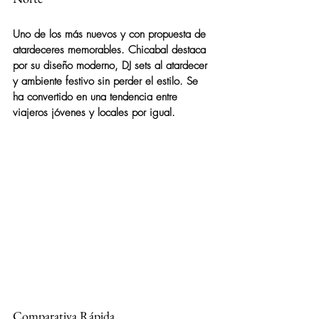
Uno de los más nuevos y con propuesta de 
atardeceres memorables. Chicabal destaca 
por su diseño moderno, DJ sets al atardecer 
y ambiente festivo sin perder el estilo. Se 
ha convertido en una tendencia entre 
viajeros jóvenes y locales por igual.
Comparativa Rápida