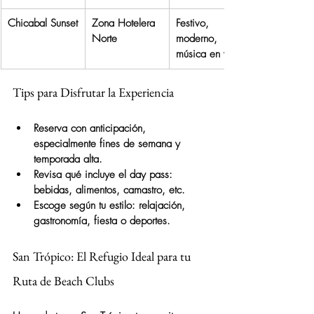
Chicabal Sunset
Zona Hotelera 
Festivo, 
Norte
moderno, 
música en vivo
Tips para Disfrutar la Experiencia
Reserva con anticipación, 
especialmente fines de semana y 
temporada alta.
Revisa qué incluye el day pass: 
bebidas, alimentos, camastro, etc.
Escoge según tu estilo: relajación, 
gastronomía, fiesta o deportes.
San Trópico: El Refugio Ideal para tu 
Ruta de Beach Clubs