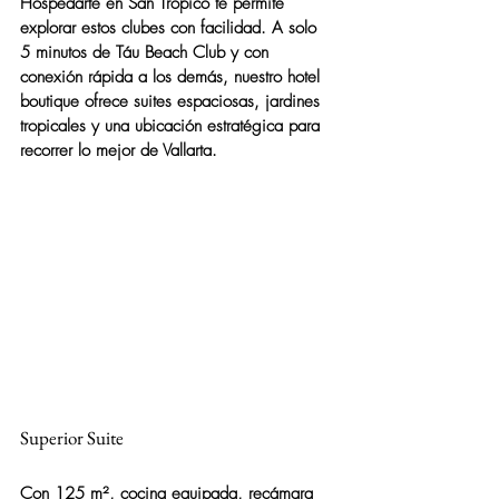
Hospedarte en San Trópico te permite 
explorar estos clubes con facilidad. A solo 
5 minutos de Táu Beach Club y con 
conexión rápida a los demás, nuestro hotel 
boutique ofrece suites espaciosas, jardines 
tropicales y una ubicación estratégica para 
recorrer lo mejor de Vallarta.
Superior Suite
Con 125 m², cocina equipada, recámara 