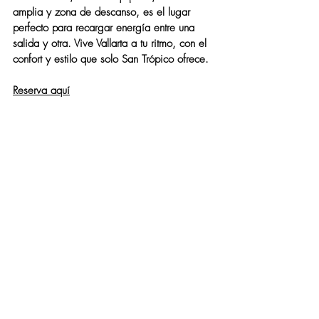
amplia y zona de descanso, es el lugar 
perfecto para recargar energía entre una 
salida y otra. Vive Vallarta a tu ritmo, con el 
confort y estilo que solo San Trópico ofrece.
Reserva aquí