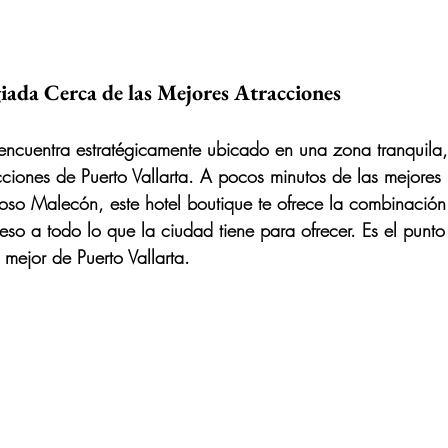
iada Cerca de las Mejores Atracciones
 encuentra estratégicamente ubicado en una zona tranquila
acciones de Puerto Vallarta. A pocos minutos de las mejores 
moso Malecón, este hotel boutique te ofrece la combinación 
eso a todo lo que la ciudad tiene para ofrecer. Es el punto
 mejor de Puerto Vallarta.