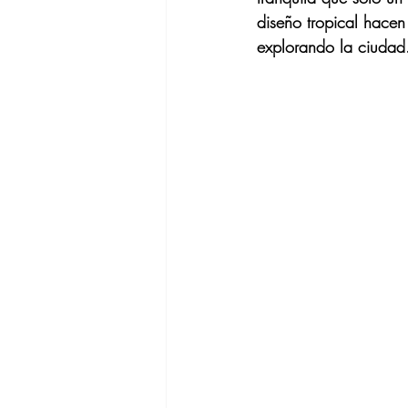
diseño tropical hacen
explorando la ciudad