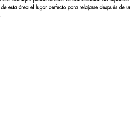
 de esta área el lugar perfecto para relajarse después de u
.