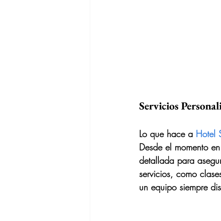
Servicios Persona
Lo que hace a 
Hotel 
Desde el momento en q
detallada para asegur
servicios, como clase
un equipo siempre dis