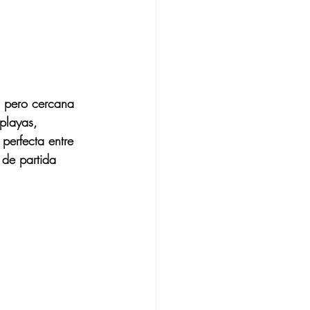
, pero cercana 
playas, 
perfecta entre 
 de partida 