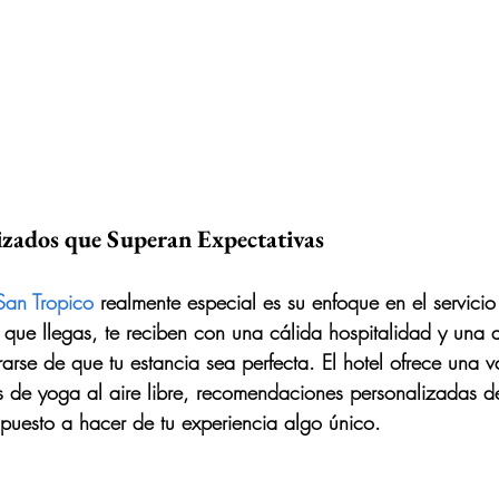
lizados que Superan Expectativas
San Tropico
 realmente especial es su enfoque en el servici
ue llegas, te reciben con una cálida hospitalidad y una 
arse de que tu estancia sea perfecta. El hotel ofrece una 
s de yoga al aire libre, recomendaciones personalizadas de
puesto a hacer de tu experiencia algo único.