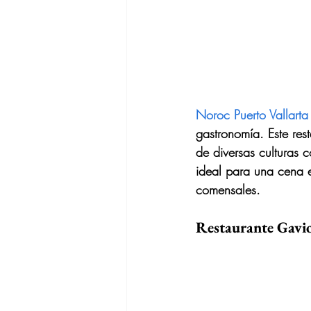
Noroc Puerto Vallarta
gastronomía. Este rest
de diversas culturas 
ideal para una cena e
comensales.
Restaurante Gavi