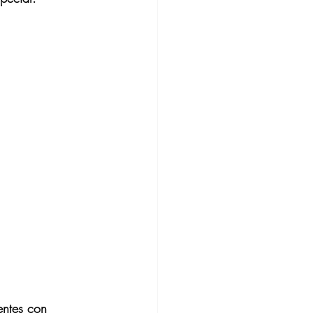
entes con 