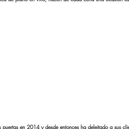
s puertas en 2014 y desde entonces ha deleitado a sus cli