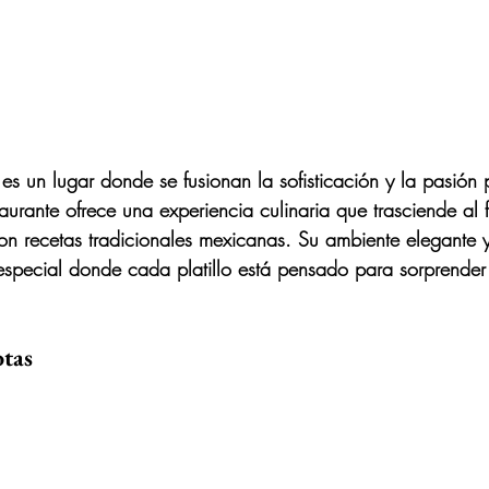
 es un lugar donde se fusionan la sofisticación y la pasión 
aurante ofrece una experiencia culinaria que trasciende al 
con recetas tradicionales mexicanas. Su ambiente elegante
special donde cada platillo está pensado para sorprender 
otas