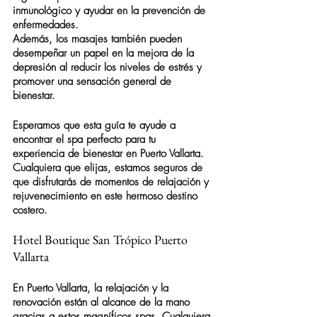
inmunológico y ayudar en la prevención de 
enfermedades.
Además, los masajes también pueden 
desempeñar un papel en la mejora de la 
depresión al reducir los niveles de estrés y 
promover una sensación general de 
bienestar.
Esperamos que esta guía te ayude a 
encontrar el 
spa
 perfecto para tu 
experiencia de bienestar en Puerto Vallarta. 
Cualquiera que elijas, estamos seguros de 
que disfrutarás de momentos de relajación y 
rejuvenecimiento en este hermoso destino 
costero.
Hotel Boutique San Trópico Puerto 
Vallarta
En Puerto Vallarta, la relajación y la 
renovación están al alcance de la mano 
gracias a estos magníficos spas. Cualquiera 