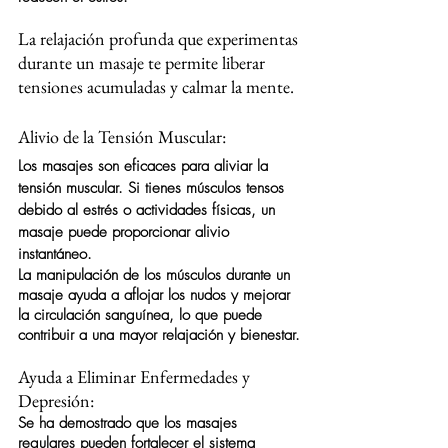
La relajación profunda que experimentas 
durante un masaje te permite liberar 
tensiones acumuladas y calmar la mente.
Alivio de la Tensión Muscular:
Los masajes son eficaces para aliviar la 
tensión muscular. Si tienes músculos tensos 
debido al estrés o actividades físicas, un 
masaje puede proporcionar alivio 
instantáneo.
La manipulación de los músculos durante un 
masaje ayuda a aflojar los nudos y mejorar 
la circulación sanguínea, lo que puede 
contribuir a una mayor relajación y bienestar.
Ayuda a Eliminar Enfermedades y 
Depresión:
Se ha demostrado que los masajes 
regulares pueden fortalecer el sistema 