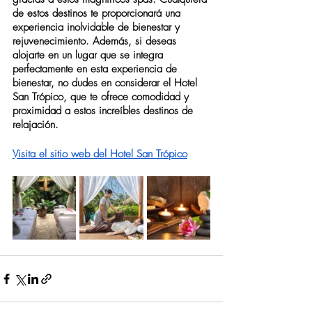
de estos destinos te proporcionará una 
experiencia inolvidable de bienestar y 
rejuvenecimiento. Además, si deseas 
alojarte en un lugar que se integra 
perfectamente en esta experiencia de 
bienestar, no dudes en considerar el Hotel 
San Trópico, que te ofrece comodidad y 
proximidad a estos increíbles destinos de 
relajación.
Visita el sitio web del Hotel San Trópico