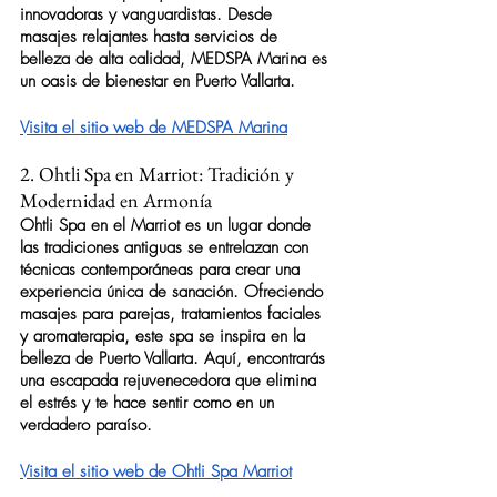
innovadoras y vanguardistas. Desde 
masajes relajantes hasta servicios de 
belleza de alta calidad, MEDSPA Marina es 
un oasis de bienestar en Puerto Vallarta.
Visita el sitio web de MEDSPA Marina
2. Ohtli Spa en Marriot: Tradición y 
Modernidad en Armonía
Ohtli Spa
 en el Marriot es un lugar donde 
las tradiciones antiguas se entrelazan con 
técnicas contemporáneas para crear una 
experiencia única de sanación. Ofreciendo 
masajes para parejas, tratamientos faciales 
y aromaterapia, este 
spa
 se inspira en la 
belleza de Puerto Vallarta. Aquí, encontrarás 
una escapada rejuvenecedora que elimina 
el estrés y te hace sentir como en un 
verdadero paraíso.
Visita el sitio web de Ohtli Spa Marriot