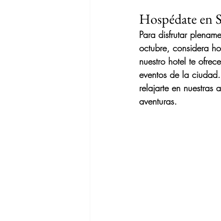
Hospédate en 
Para disfrutar plename
octubre, considera ho
nuestro hotel te ofre
eventos de la ciudad.
relajarte en nuestras 
aventuras.