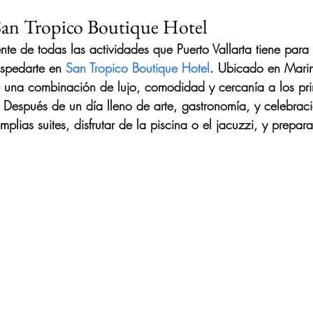
San Tropico Boutique Hotel
nte de todas las actividades que Puerto Vallarta tiene para 
spedarte en 
San Tropico Boutique Hotel
. Ubicado en Marin
ce una combinación de lujo, comodidad y cercanía a los pri
 Después de un día lleno de arte, gastronomía, y celebrac
amplias suites, disfrutar de la piscina o el jacuzzi, y prepar