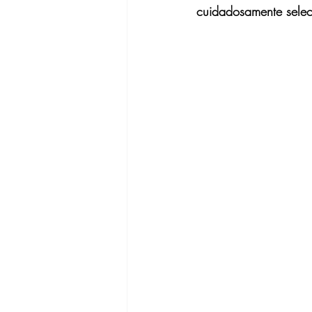
cuidadosamente selec