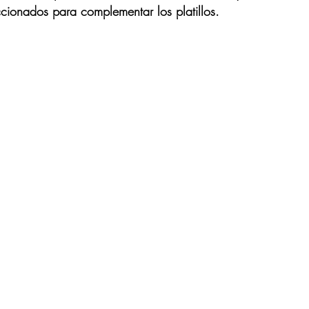
cionados para complementar los platillos.