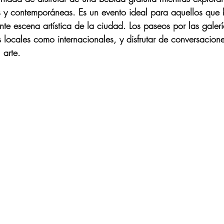
s y contemporáneas. Es un evento ideal para aquellos que
nte escena artística de la ciudad. Los paseos por las galerí
as locales como internacionales, y disfrutar de conversacione
 arte.