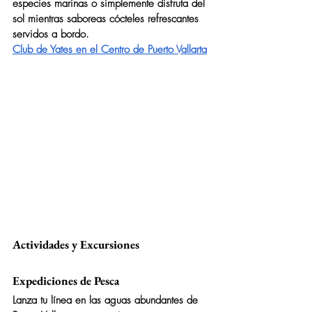
especies marinas o simplemente disfruta del 
sol mientras saboreas cócteles refrescantes 
servidos a bordo.
Club de Yates en el Centro de Puerto Vallarta
Actividades y Excursiones
Expediciones de Pesca
Lanza tu línea en las aguas abundantes de 