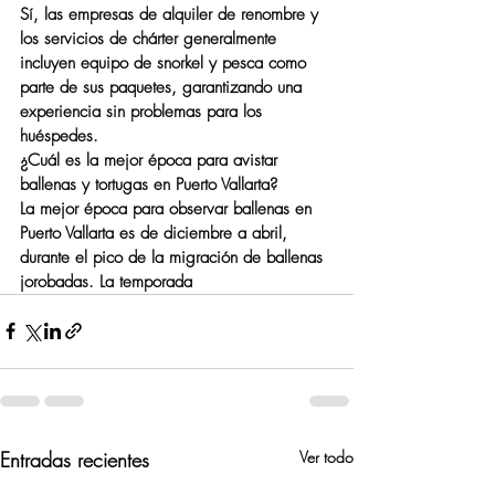
Sí, las empresas de alquiler de renombre y 
los servicios de chárter generalmente 
incluyen equipo de snorkel y pesca como 
parte de sus paquetes, garantizando una 
experiencia sin problemas para los 
huéspedes.
¿Cuál es la mejor época para avistar 
ballenas y tortugas en Puerto Vallarta?
La mejor época para observar ballenas en 
Puerto Vallarta es de diciembre a abril, 
durante el pico de la migración de ballenas 
jorobadas. La temporada
Entradas recientes
Ver todo