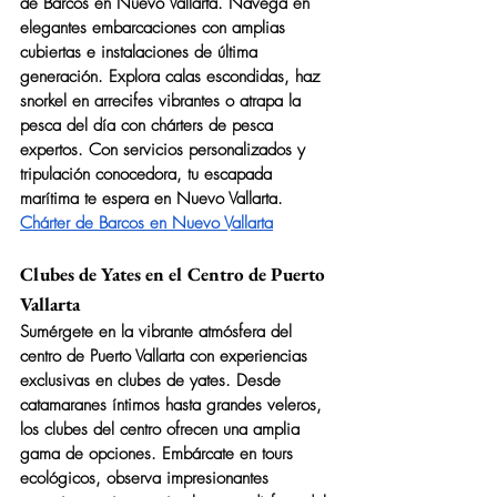
de Barcos en Nuevo Vallarta. Navega en 
elegantes embarcaciones con amplias 
cubiertas e instalaciones de última 
generación. Explora calas escondidas, haz 
snorkel en arrecifes vibrantes o atrapa la 
pesca del día con chárters de pesca 
expertos. Con servicios personalizados y 
tripulación conocedora, tu escapada 
marítima te espera en Nuevo Vallarta.
Chárter de Barcos en Nuevo Vallarta
Clubes de Yates en el Centro de Puerto 
Vallarta
Sumérgete en la vibrante atmósfera del 
centro de Puerto Vallarta con experiencias 
exclusivas en clubes de yates. Desde 
catamaranes íntimos hasta grandes veleros, 
los clubes del centro ofrecen una amplia 
gama de opciones. Embárcate en tours 
ecológicos, observa impresionantes 