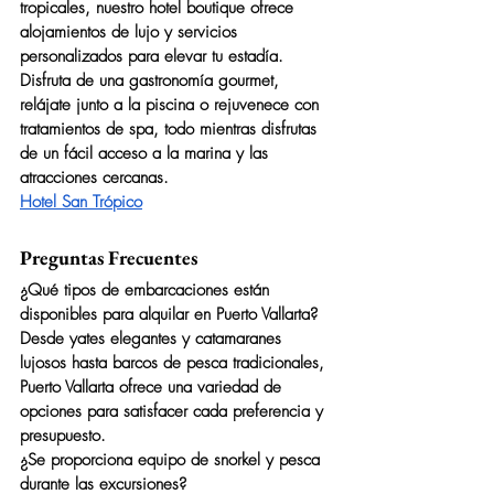
tropicales, nuestro hotel boutique ofrece 
alojamientos de lujo y servicios 
personalizados para elevar tu estadía. 
Disfruta de una gastronomía gourmet, 
relájate junto a la piscina o rejuvenece con 
tratamientos de spa, todo mientras disfrutas 
de un fácil acceso a la marina y las 
atracciones cercanas.
Hotel San Trópico
Preguntas Frecuentes
¿Qué tipos de embarcaciones están 
disponibles para alquilar en Puerto Vallarta?
Desde yates elegantes y catamaranes 
lujosos hasta barcos de pesca tradicionales, 
Puerto Vallarta ofrece una variedad de 
opciones para satisfacer cada preferencia y 
presupuesto.
¿Se proporciona equipo de snorkel y pesca 
durante las excursiones?