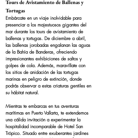
Tours de Avistamiento de Ballenas y 
Tortugas
Embárcate en un viaje inolvidable para 
presenciar a los majestuosos gigantes del 
mar durante los tours de avistamiento de 
ballenas y tortugas. De diciembre a abril, 
las ballenas jorobadas engalanan las aguas 
de la Bahía de Banderas, ofreciendo 
impresionantes exhibiciones de saltos y 
golpes de cola. Además, maravíllate con 
los sitios de anidación de las tortugas 
marinas en peligro de extinción, donde 
podrás observar a estas criaturas gentiles en 
su hábitat natural.
Mientras te embarcas en tus aventuras 
marítimas en Puerto Vallarta, te extendemos 
una cálida invitación a experimentar la 
hospitalidad incomparable de Hotel San 
Trópico. Situado entre exuberantes jardines 