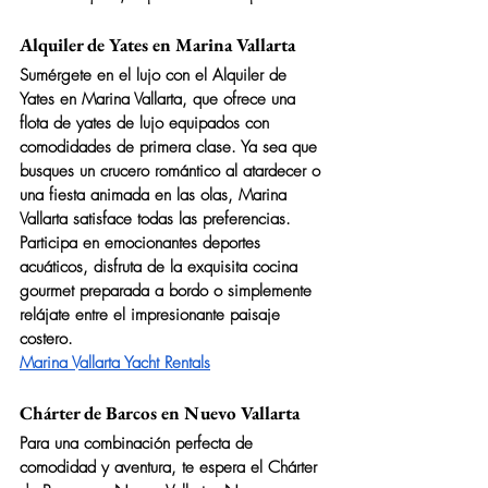
Alquiler de Yates en Marina Vallarta
Sumérgete en el lujo con el Alquiler de 
Yates en Marina Vallarta, que ofrece una 
flota de yates de lujo equipados con 
comodidades de primera clase. Ya sea que 
busques un crucero romántico al atardecer o 
una fiesta animada en las olas, Marina 
Vallarta satisface todas las preferencias. 
Participa en emocionantes deportes 
acuáticos, disfruta de la exquisita cocina 
gourmet preparada a bordo o simplemente 
relájate entre el impresionante paisaje 
costero.
Marina Vallarta Yacht Rentals
Chárter de Barcos en Nuevo Vallarta
Para una combinación perfecta de 
comodidad y aventura, te espera el Chárter 