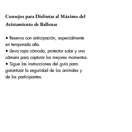
Consejos para Disfrutar al Máximo del 
Avistamiento de Ballenas
• Reserva con anticipación, especialmente 
en temporada alta.
• Lleva ropa cómoda, protector solar y una 
cámara para capturar los mejores momentos.
• Sigue las instrucciones del guía para 
garantizar la seguridad de los animales y 
de los participantes.