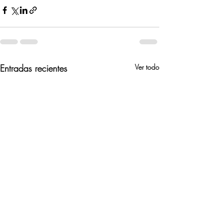
Entradas recientes
Ver todo