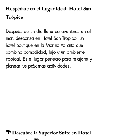
Hospédate en el Lugar Ideal: Hotel San 
Trópico
Después de un día lleno de aventuras en el 
mar, descansa en 
Hotel San Trópico
, un 
hotel boutique en la Marina Vallarta que 
combina comodidad, lujo y un ambiente 
tropical. Es el lugar perfecto para relajarte y 
planear tus próximas actividades.
🌴 Descubre la Superior Suite en Hotel 