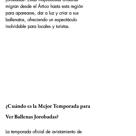
migran desde el Ártico hasta esta región 
para aparearse, dar a luz y criar a sus 
ballenatos, ofreciendo un espectáculo 
inolvidable para locales y turistas.
¿Cuándo es la Mejor Temporada para 
Ver Ballenas Jorobadas?
La temporada oficial de avistamiento de 