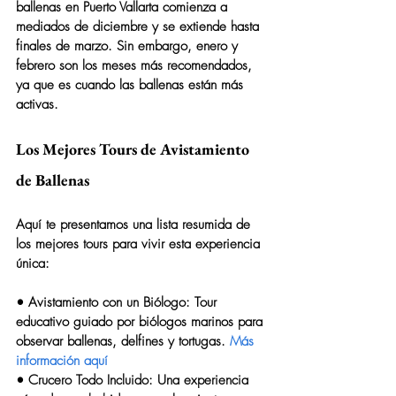
ballenas en Puerto Vallarta comienza a 
mediados de diciembre y se extiende hasta 
finales de marzo. Sin embargo, enero y 
febrero son los meses más recomendados, 
ya que es cuando las ballenas están más 
activas.
Los Mejores Tours de Avistamiento 
de Ballenas
Aquí te presentamos una lista resumida de 
los mejores tours para vivir esta experiencia 
única:
• 
Avistamiento con un Biólogo
: Tour 
educativo guiado por biólogos marinos para 
observar ballenas, delfines y tortugas. 
Más 
información aquí
• 
Crucero Todo Incluido
: Una experiencia 