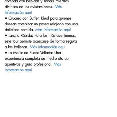
cómoda con bebidas y snacks mientras 
disfrutas de los avistamientos. 
Más 
información aquí
• 
Crucero con Buffet
: Ideal para quienes 
desean combinar un paseo relajado con una 
deliciosa comida. 
Más información aquí
• 
Lancha Rápida
: Para los más aventureros, 
este tour permite acercarse de forma segura 
a las ballenas. 
Más información aquí
• 
Lo Mejor de Puerto Vallarta
: Una 
experiencia completa de medio día con 
aperitivos y guía profesional. 
Más 
información aquí