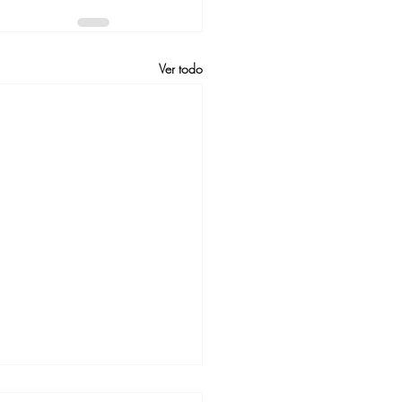
Ver todo