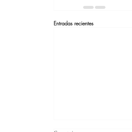
Entradas recientes