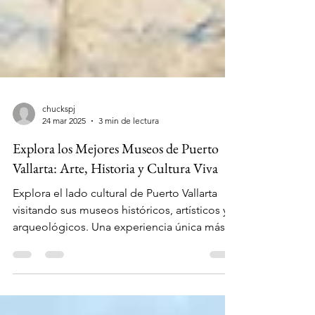
chuckspj
24 mar 2025
3 min de lectura
Explora los Mejores Museos de Puerto
Vallarta: Arte, Historia y Cultura Viva
Explora el lado cultural de Puerto Vallarta
visitando sus museos históricos, artísticos y
arqueológicos. Una experiencia única más
allá del