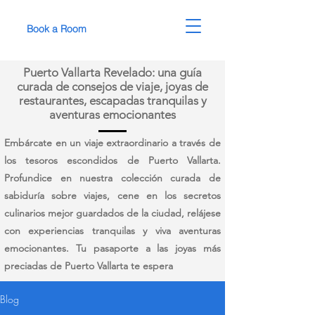
Book a Room
Puerto Vallarta Revelado: una guía
curada de consejos de viaje, joyas de
restaurantes, escapadas tranquilas y
aventuras emocionantes
Embárcate en un viaje extraordinario a través de
los tesoros escondidos de Puerto Vallarta.
Profundice en nuestra colección curada de
sabiduría sobre viajes, cene en los secretos
culinarios mejor guardados de la ciudad, relájese
con experiencias tranquilas y viva aventuras
emocionantes. Tu pasaporte a las joyas más
preciadas de Puerto Vallarta te espera
Blog