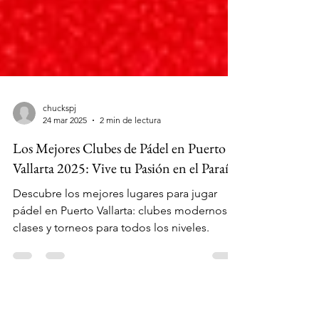
chuckspj
24 mar 2025
2 min de lectura
Los Mejores Clubes de Pádel en Puerto
Vallarta 2025: Vive tu Pasión en el Paraíso
Descubre los mejores lugares para jugar
pádel en Puerto Vallarta: clubes modernos,
clases y torneos para todos los niveles.