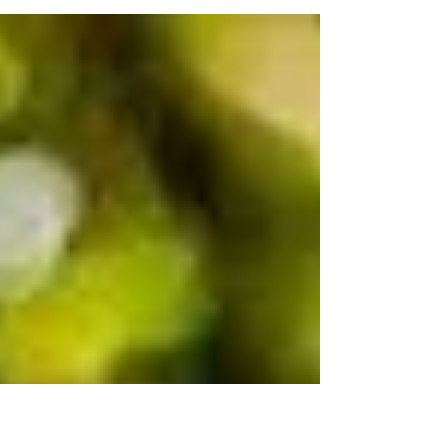
del 17 al 20 de octubre de 2024. Ya seas...