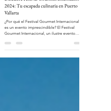
2 sept 2024
2 min de lectura
Descubre Festival Gourmet Internacional
2024: Tu escapada culinaria en Puerto
Vallarta
¿Por qué el Festival Gourmet Internacional
es un evento imprescindible? El Festival
Gourmet Internacional, un ilustre evento
culinario,...