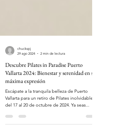
chuckspj
29 ago 2024
2 min de lectura
Descubre Pilates in Paradise Puerto
Vallarta 2024: Bienestar y serenidad en su
máxima expresión
Escápate a la tranquila belleza de Puerto
Vallarta para un retiro de Pilates inolvidable