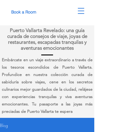
Book a Room
Puerto Vallarta Revelado: una guía
curada de consejos de viaje, joyas de
restaurantes, escapadas tranquilas y
aventuras emocionantes
Embárcate en un viaje extraordinario a través de
los tesoros escondidos de Puerto Vallarta.
Profundice en nuestra colección curada de
sabiduría sobre viajes, cene en los secretos
culinarios mejor guardados de la ciudad, relájese
con experiencias tranquilas y viva aventuras
emocionantes. Tu pasaporte a las joyas más
preciadas de Puerto Vallarta te espera
Blog