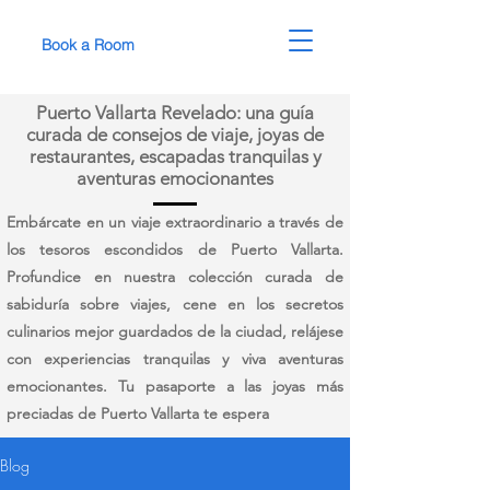
Book a Room
Puerto Vallarta Revelado: una guía
curada de consejos de viaje, joyas de
restaurantes, escapadas tranquilas y
aventuras emocionantes
Embárcate en un viaje extraordinario a través de
los tesoros escondidos de Puerto Vallarta.
Profundice en nuestra colección curada de
sabiduría sobre viajes, cene en los secretos
culinarios mejor guardados de la ciudad, relájese
con experiencias tranquilas y viva aventuras
emocionantes. Tu pasaporte a las joyas más
preciadas de Puerto Vallarta te espera
Blog