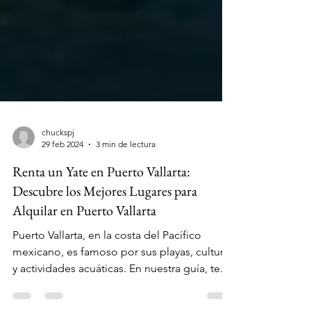
chuckspj
29 feb 2024
3 min de lectura
Renta un Yate en Puerto Vallarta:
Descubre los Mejores Lugares para
Alquilar en Puerto Vallarta
Puerto Vallarta, en la costa del Pacífico